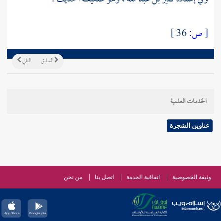
[
ص:
36 ]
السابق
التالي
الخدمات العلمية
عناوين الشجرة
وثيقة الخصوصية
اتفاقية الخدمة
اتصل بنا
من نحن