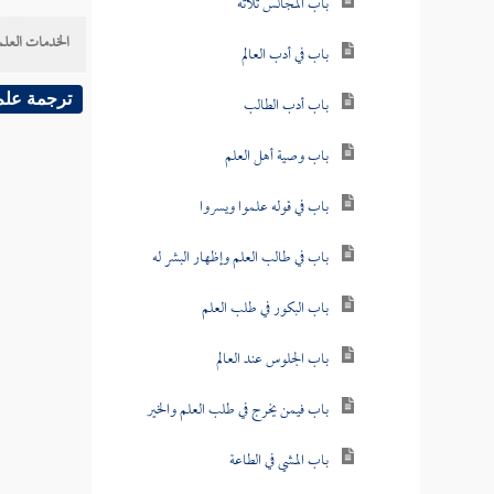
باب المجالس ثلاثة
الخدمات العلم
باب في أدب العالم
ترجمة علم
باب أدب الطالب
باب وصية أهل العلم
باب في قوله علموا ويسروا
باب في طالب العلم وإظهار البشر له
باب البكور في طلب العلم
باب الجلوس عند العالم
باب فيمن يخرج في طلب العلم والخير
باب المشي في الطاعة