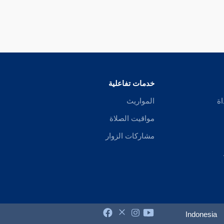
خدمات تفاعلية
اة
المواريث
مواقيت الصلاة
مشاركات الزوار
Indonesia