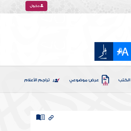
دخول
الكتب
عرض موضوعي
تراجم الأعلام