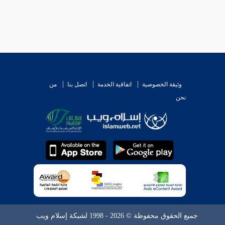
وثيقة الخصوصية
اتفاقية الخدمة
اتصل بنا
من
نحن
جميع الحقوق محفوظة © 2026 - 1998 لشبكة إسلام ويب