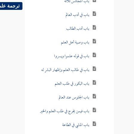
باب المجالس ثلاثة
ترجمة علم
باب في أدب العالم
باب أدب الطالب
باب وصية أهل العلم
باب في قوله علموا ويسروا
باب في طالب العلم وإظهار البشر له
باب البكور في طلب العلم
باب الجلوس عند العالم
باب فيمن يخرج في طلب العلم والخير
باب المشي في الطاعة