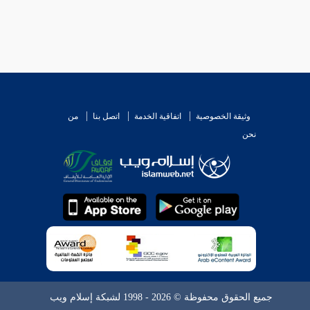
وثيقة الخصوصية
اتفاقية الخدمة
اتصل بنا
من
نحن
جميع الحقوق محفوظة © 2026 - 1998 لشبكة إسلام ويب