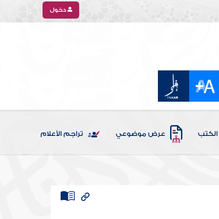
دخول
الكتب
عرض موضوعي
تراجم الأعلام