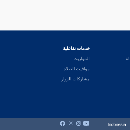
خدمات تفاعلية
اة
المواريث
مواقيت الصلاة
مشاركات الزوار
Indonesia