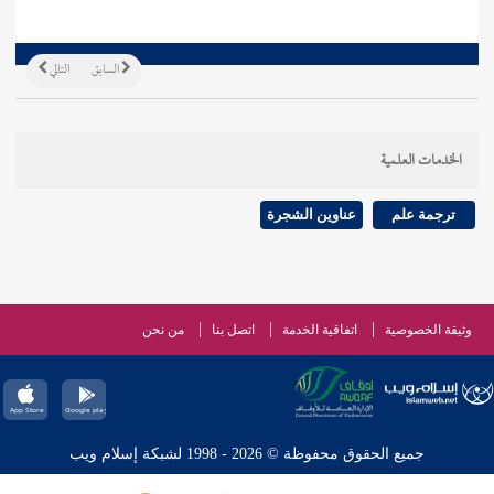
السابق
التالي
الخدمات العلمية
ترجمة علم
عناوين الشجرة
وثيقة الخصوصية
اتفاقية الخدمة
اتصل بنا
من نحن
جميع الحقوق محفوظة © 2026 - 1998 لشبكة إسلام ويب