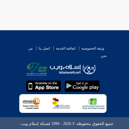
وثيقة الخصوصية
اتفاقية الخدمة
اتصل بنا
من
نحن
جميع الحقوق محفوظة © 2026 - 1998 لشبكة إسلام ويب