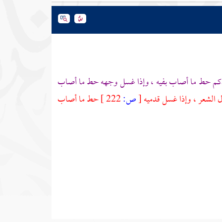
م حط ما أصاب بفيه ، وإذا غسل وجهه حط ما أصاب
 الشعر ، وإذا غسل قدميه
[
ص:
222 ]
حط ما أصاب