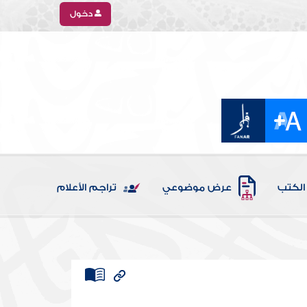
دخول
الكتب
عرض موضوعي
تراجم الأعلام