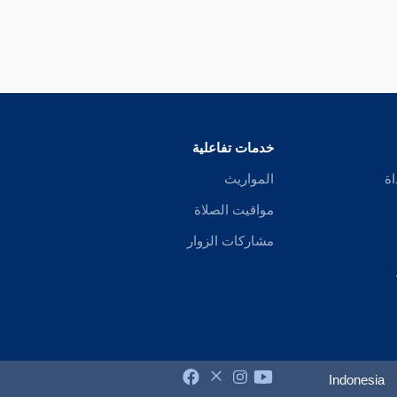
خدمات تفاعلية
اة
المواريث
مواقيت الصلاة
مشاركات الزوار
Indonesia