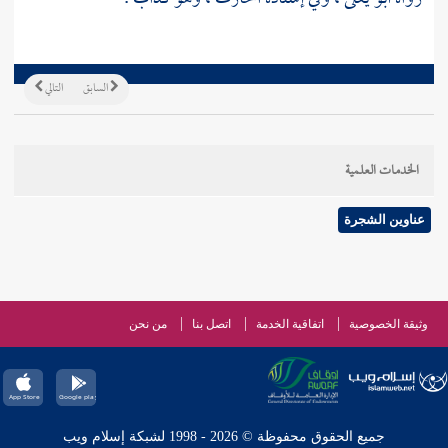
السابق
التالي
الخدمات العلمية
عناوين الشجرة
وثيقة الخصوصية
اتفاقية الخدمة
اتصل بنا
من نحن
جميع الحقوق محفوظة © 2026 - 1998 لشبكة إسلام ويب