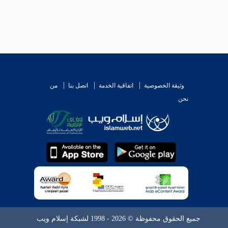
وثيقة الخصوصية
اتفاقية الخدمة
اتصل بنا
من
نحن
جميع الحقوق محفوظة © 2026 - 1998 لشبكة إسلام ويب