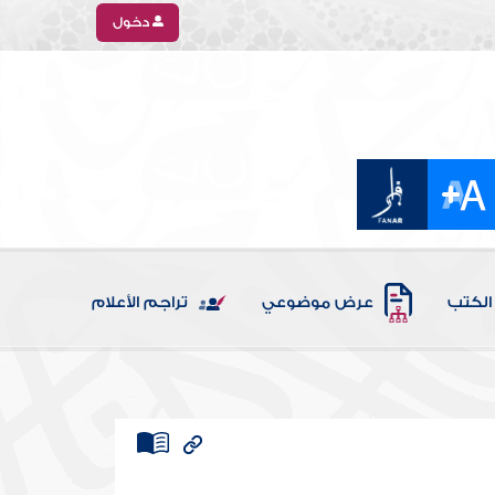
دخول
الكتب
عرض موضوعي
تراجم الأعلام