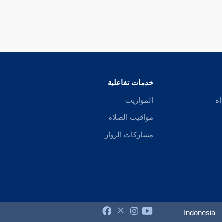
خدمات تفاعلية
اة
المواريث
مواقيت الصلاة
مشاركات الزوار
Indonesia