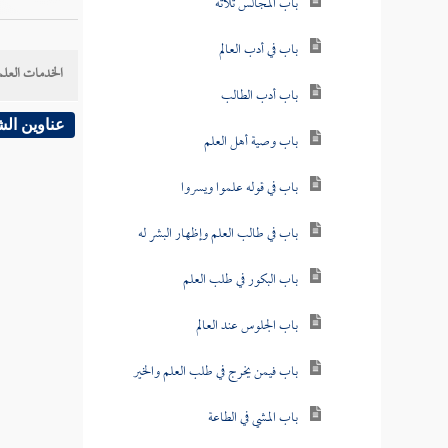
باب المجالس ثلاثة
باب في أدب العالم
الخدمات العلم
باب أدب الطالب
عناوين ال
باب وصية أهل العلم
باب في قوله علموا ويسروا
باب في طالب العلم وإظهار البشر له
باب البكور في طلب العلم
باب الجلوس عند العالم
باب فيمن يخرج في طلب العلم والخير
باب المشي في الطاعة