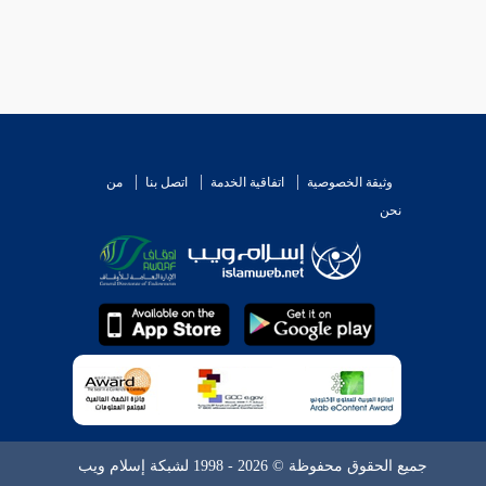
وثيقة الخصوصية
اتفاقية الخدمة
اتصل بنا
من
نحن
جميع الحقوق محفوظة © 2026 - 1998 لشبكة إسلام ويب