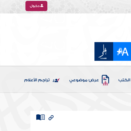
دخول
الكتب
عرض موضوعي
تراجم الأعلام