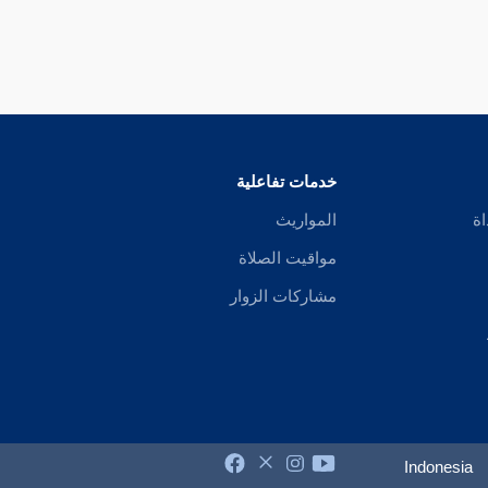
خدمات تفاعلية
اة
المواريث
مواقيت الصلاة
مشاركات الزوار
Indonesia