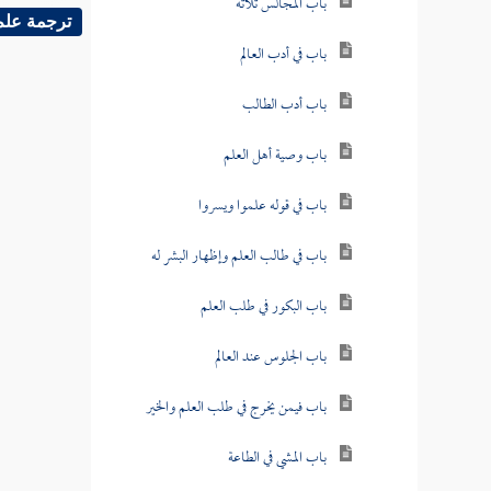
باب المجالس ثلاثة
ترجمة علم
باب في أدب العالم
باب أدب الطالب
باب وصية أهل العلم
باب في قوله علموا ويسروا
باب في طالب العلم وإظهار البشر له
باب البكور في طلب العلم
باب الجلوس عند العالم
باب فيمن يخرج في طلب العلم والخير
باب المشي في الطاعة