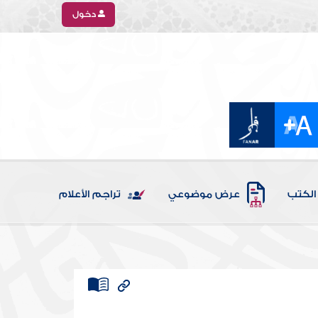
دخول
الكتب
عرض موضوعي
تراجم الأعلام