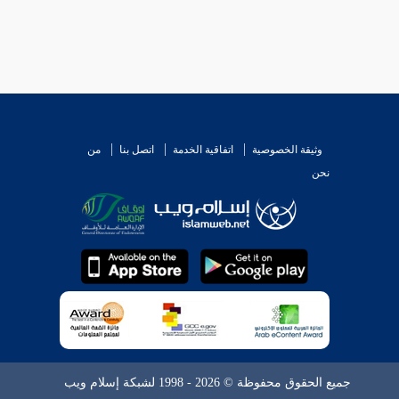
وثيقة الخصوصية
اتفاقية الخدمة
اتصل بنا
من
نحن
جميع الحقوق محفوظة © 2026 - 1998 لشبكة إسلام ويب