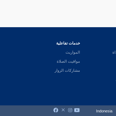
خدمات تفاعلية
اة
المواريث
مواقيت الصلاة
مشاركات الزوار
Indonesia