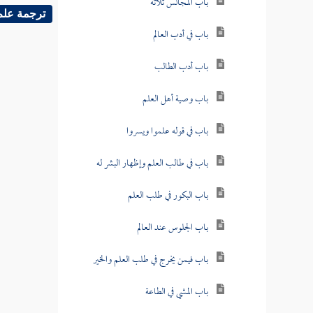
باب المجالس ثلاثة
ترجمة علم
باب في أدب العالم
باب أدب الطالب
باب وصية أهل العلم
باب في قوله علموا ويسروا
باب في طالب العلم وإظهار البشر له
باب البكور في طلب العلم
باب الجلوس عند العالم
باب فيمن يخرج في طلب العلم والخير
باب المشي في الطاعة