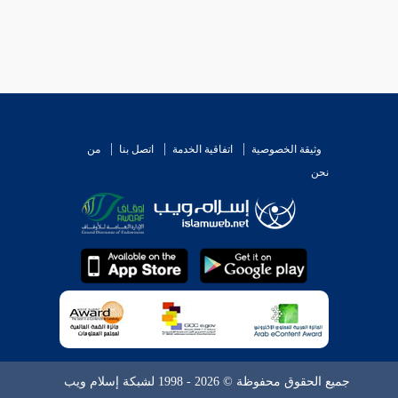
وثيقة الخصوصية
اتفاقية الخدمة
اتصل بنا
من
نحن
جميع الحقوق محفوظة © 2026 - 1998 لشبكة إسلام ويب