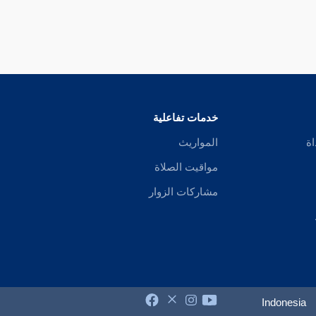
خدمات تفاعلية
اة
المواريث
مواقيت الصلاة
مشاركات الزوار
Indonesia