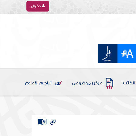
دخول
الكتب
عرض موضوعي
تراجم الأعلام