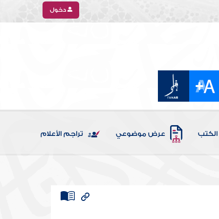
دخول
الكتب
عرض موضوعي
تراجم الأعلام