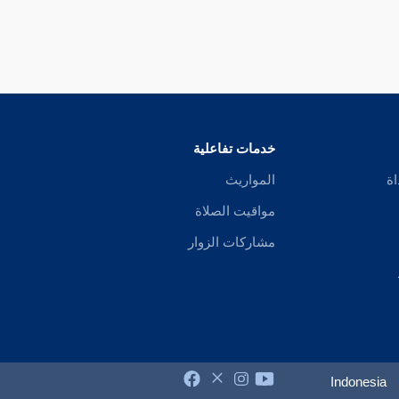
خدمات تفاعلية
اة
المواريث
مواقيت الصلاة
مشاركات الزوار
Indonesia