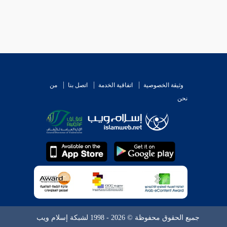
وثيقة الخصوصية
اتفاقية الخدمة
اتصل بنا
من
نحن
جميع الحقوق محفوظة © 2026 - 1998 لشبكة إسلام ويب