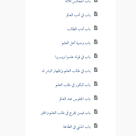
باب المجالس ثلاثة
باب في أدب العالم
باب أدب الطالب
باب وصية أهل العلم
باب في قوله علموا ويسروا
باب في طالب العلم وإظهار البشر له
باب البكور في طلب العلم
باب الجلوس عند العالم
باب فيمن يخرج في طلب العلم والخير
باب المشي في الطاعة