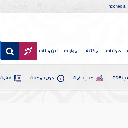
Indonesia
الصوتيات
المكتبة
المواريث
بنين وبنات
 PDF
كتاب الأمة
حول المكتبة
قائمة 