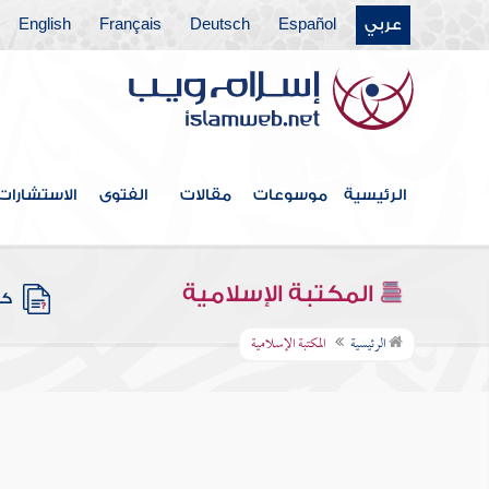
عربي
Español
Deutsch
Français
English
الرئيسية
موسوعات
مقالات
الفتوى
الاستشارات
المكتبة الإسلامية
كتب
الرئيسية
المكتبة الإسلامية