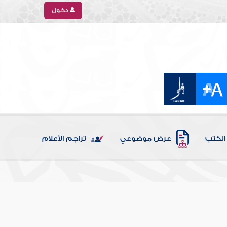
دخول
الكتب
عرض موضوعي
تراجم الأعلام