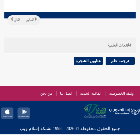
السابق
التالي
الخدمات العلمية
ترجمة علم
عناوين الشجرة
وثيقة الخصوصية
اتفاقية الخدمة
اتصل بنا
من نحن
جميع الحقوق محفوظة © 2026 - 1998 لشبكة إسلام ويب