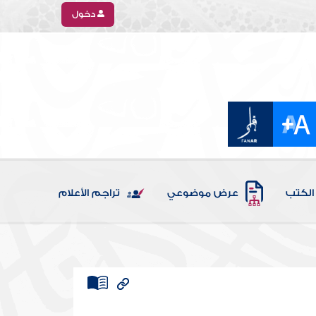
دخول
الكتب
عرض موضوعي
تراجم الأعلام