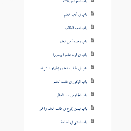
باب المجالس ثلاثة
باب في أدب العالم
باب أدب الطالب
باب وصية أهل العلم
باب في قوله علموا ويسروا
باب في طالب العلم وإظهار البشر له
باب البكور في طلب العلم
باب الجلوس عند العالم
باب فيمن يخرج في طلب العلم والخير
باب المشي في الطاعة