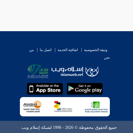
وثيقة الخصوصية
اتفاقية الخدمة
اتصل بنا
من
نحن
جميع الحقوق محفوظة © 2026 - 1998 لشبكة إسلام ويب