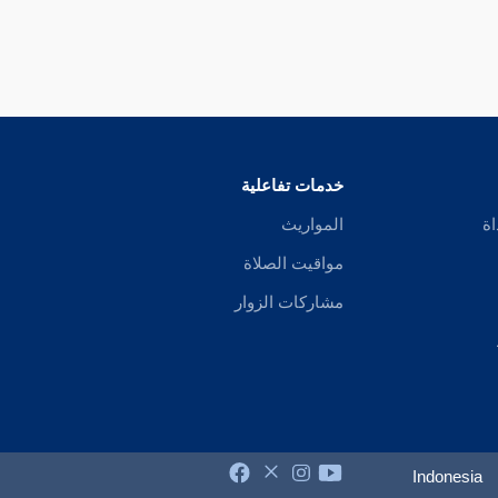
خدمات تفاعلية
اة
المواريث
مواقيت الصلاة
مشاركات الزوار
Indonesia