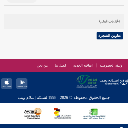
الخدمات العلمية
عناوين الشجرة
وثيقة الخصوصية
اتفاقية الخدمة
اتصل بنا
من نحن
جميع الحقوق محفوظة © 2026 - 1998 لشبكة إسلام ويب