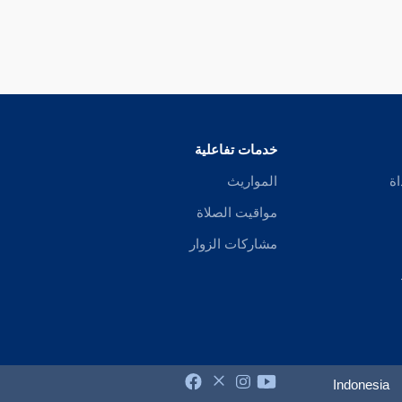
خدمات تفاعلية
اة
المواريث
مواقيت الصلاة
مشاركات الزوار
Indonesia