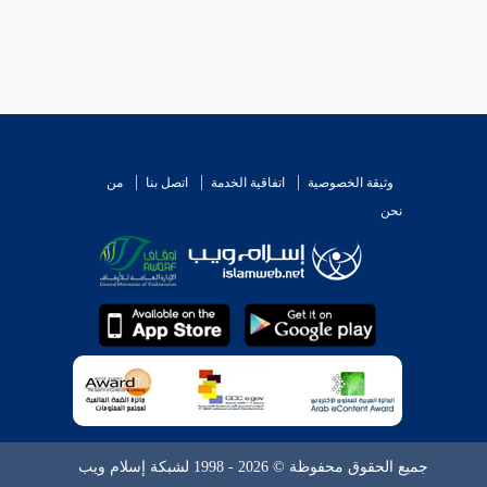
وثيقة الخصوصية
اتفاقية الخدمة
اتصل بنا
من
نحن
جميع الحقوق محفوظة © 2026 - 1998 لشبكة إسلام ويب