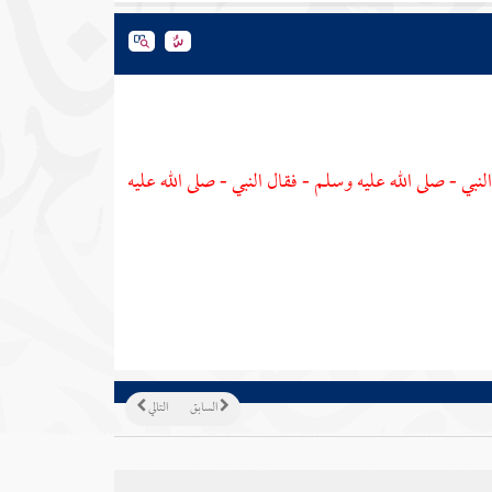
بي - صلى الله عليه وسلم - فقال النبي - صلى الله عليه
السابق
التالي