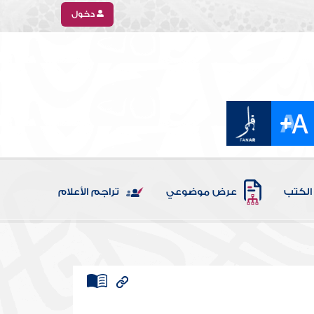
دخول
الكتب
عرض موضوعي
تراجم الأعلام