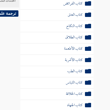
الخدمات العلم
كتاب الفرائض
كتاب العتق
ترجمة علم
كتاب النكاح
كتاب الطلاق
كتاب الأطعمة
كتاب الأشربة
كتاب الطب
كتاب اللباس
كتاب الخلافة
كتاب الجهاد