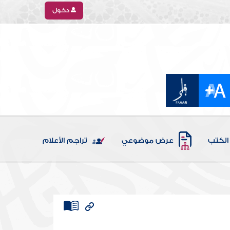
دخول
الكتب
عرض موضوعي
تراجم الأعلام