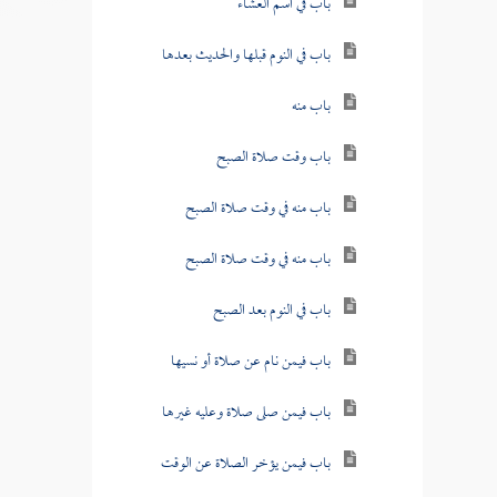
باب في اسم العشاء
باب في النوم قبلها والحديث بعدها
باب منه
باب وقت صلاة الصبح
باب منه في وقت صلاة الصبح
باب منه في وقت صلاة الصبح
باب في النوم بعد الصبح
باب فيمن نام عن صلاة أو نسيها
باب فيمن صلى صلاة وعليه غيرها
باب فيمن يؤخر الصلاة عن الوقت