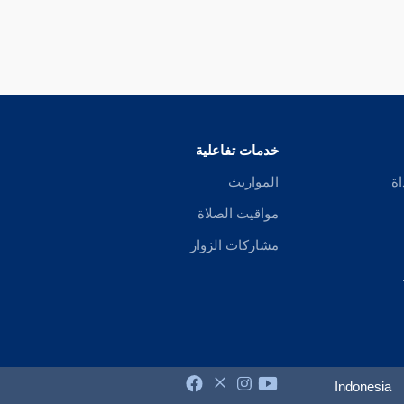
خدمات تفاعلية
اة
المواريث
مواقيت الصلاة
مشاركات الزوار
Indonesia