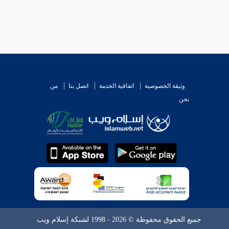
وثيقة الخصوصية
اتفاقية الخدمة
اتصل بنا
من
نحن
جميع الحقوق محفوظة © 2026 - 1998 لشبكة إسلام ويب