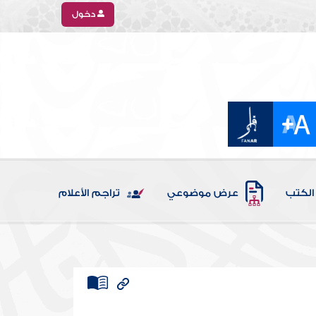
دخول
الكتب
عرض موضوعي
تراجم الأعلام