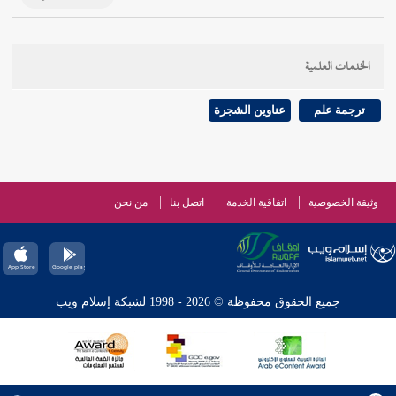
الخدمات العلمية
ترجمة علم
عناوين الشجرة
وثيقة الخصوصية
اتفاقية الخدمة
اتصل بنا
من نحن
جميع الحقوق محفوظة © 2026 - 1998 لشبكة إسلام ويب