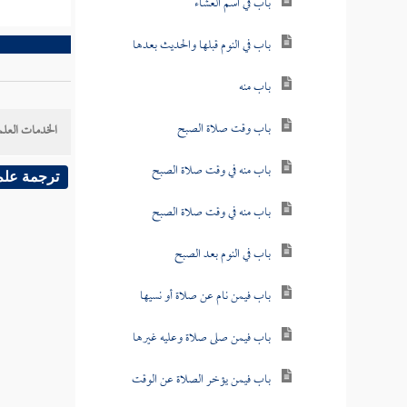
باب في اسم العشاء
باب في النوم قبلها والحديث بعدها
باب منه
باب وقت صلاة الصبح
الخدمات العلم
باب منه في وقت صلاة الصبح
ترجمة علم
باب منه في وقت صلاة الصبح
باب في النوم بعد الصبح
باب فيمن نام عن صلاة أو نسيها
باب فيمن صلى صلاة وعليه غيرها
باب فيمن يؤخر الصلاة عن الوقت