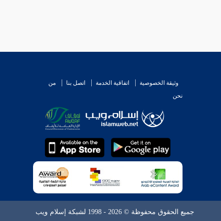
وثيقة الخصوصية
اتفاقية الخدمة
اتصل بنا
من
نحن
جميع الحقوق محفوظة © 2026 - 1998 لشبكة إسلام ويب