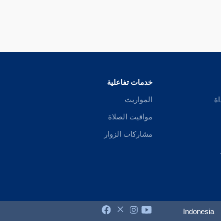
خدمات تفاعلية
اة
المواريث
مواقيت الصلاة
مشاركات الزوار
Indonesia