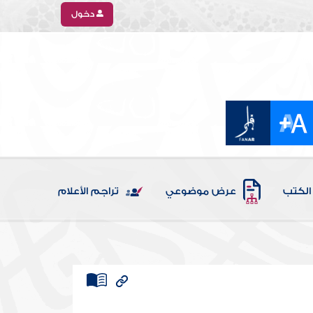
دخول
الكتب
عرض موضوعي
تراجم الأعلام