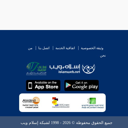
وثيقة الخصوصية
اتفاقية الخدمة
اتصل بنا
من
نحن
جميع الحقوق محفوظة © 2026 - 1998 لشبكة إسلام ويب