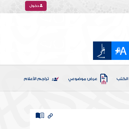
دخول
الكتب
عرض موضوعي
تراجم الأعلام