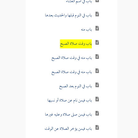
باب في اسم العشاء
باب في النوم قبلها والحديث بعدها
باب منه
باب وقت صلاة الصبح
باب منه في وقت صلاة الصبح
باب منه في وقت صلاة الصبح
باب في النوم بعد الصبح
باب فيمن نام عن صلاة أو نسيها
باب فيمن صلى صلاة وعليه غيرها
باب فيمن يؤخر الصلاة عن الوقت