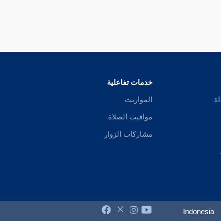
خدمات تفاعلية
اة
المواريث
مواقيت الصلاة
مشاركات الزوار
Indonesia