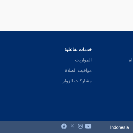
خدمات تفاعلية
اة
المواريث
مواقيت الصلاة
مشاركات الزوار
Indonesia