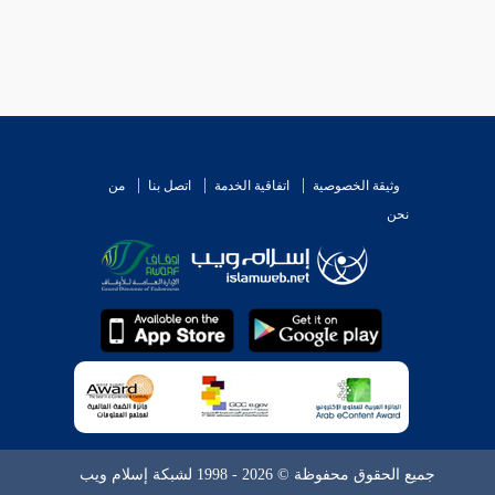
وثيقة الخصوصية
اتفاقية الخدمة
اتصل بنا
من
نحن
جميع الحقوق محفوظة © 2026 - 1998 لشبكة إسلام ويب