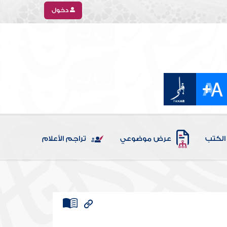
دخول
الكتب
عرض موضوعي
تراجم الأعلام