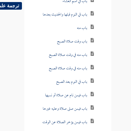
باب في اسم العشاء
ترجمة علم
باب في النوم قبلها والحديث بعدها
باب منه
باب وقت صلاة الصبح
باب منه في وقت صلاة الصبح
باب منه في وقت صلاة الصبح
باب في النوم بعد الصبح
باب فيمن نام عن صلاة أو نسيها
باب فيمن صلى صلاة وعليه غيرها
باب فيمن يؤخر الصلاة عن الوقت