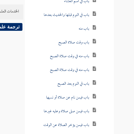
باب في اسم العشاء
الخدمات العلم
باب في النوم قبلها والحديث بعدها
ترجمة علم
باب منه
باب وقت صلاة الصبح
باب منه في وقت صلاة الصبح
باب منه في وقت صلاة الصبح
باب في النوم بعد الصبح
باب فيمن نام عن صلاة أو نسيها
باب فيمن صلى صلاة وعليه غيرها
باب فيمن يؤخر الصلاة عن الوقت