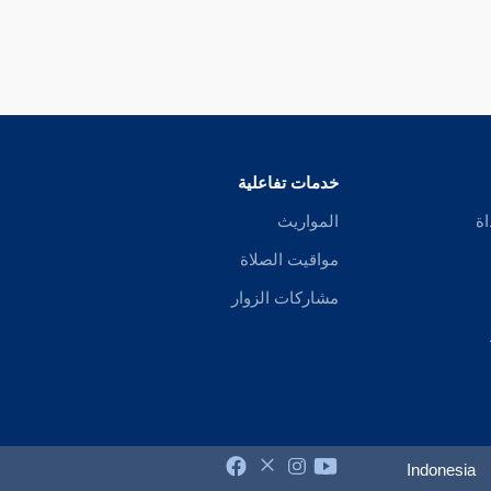
خدمات تفاعلية
اة
المواريث
مواقيت الصلاة
مشاركات الزوار
Indonesia