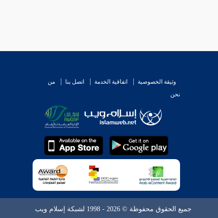
وثيقة الخصوصية
اتفاقية الخدمة
اتصل بنا
من
نحن
جميع الحقوق محفوظة © 2026 - 1998 لشبكة إسلام ويب