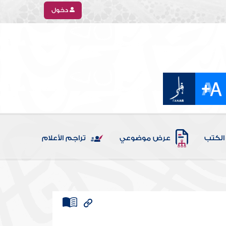
دخول
الكتب
عرض موضوعي
تراجم الأعلام