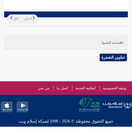
السابق
التالي
الخدمات العلمية
عناوين الشجرة
وثيقة الخصوصية
اتفاقية الخدمة
اتصل بنا
من نحن
جميع الحقوق محفوظة © 2026 - 1998 لشبكة إسلام ويب