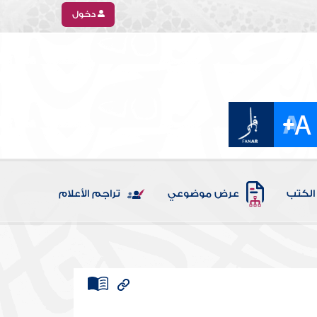
دخول
الكتب
عرض موضوعي
تراجم الأعلام