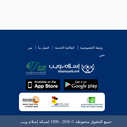
وثيقة الخصوصية
اتفاقية الخدمة
اتصل بنا
من
نحن
جميع الحقوق محفوظة © 2026 - 1998 لشبكة إسلام ويب