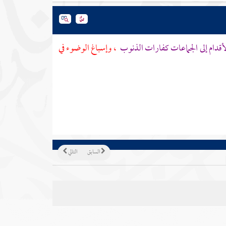
لأقدام إلى الجماعات كفارات الذنوب
، وإسباغ الوضوء في
السابق
التالي