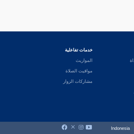
خدمات تفاعلية
اة
المواريث
مواقيت الصلاة
مشاركات الزوار
Indonesia