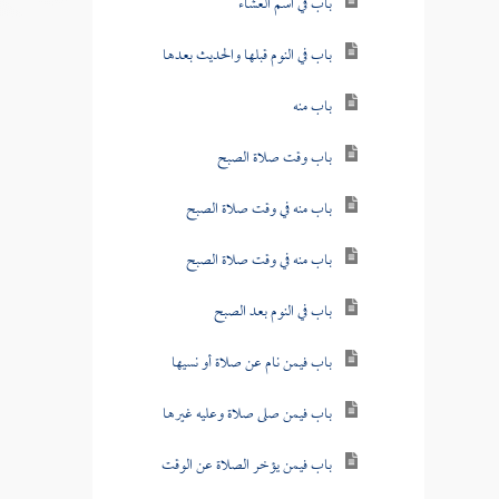
باب في اسم العشاء
باب في النوم قبلها والحديث بعدها
باب منه
باب وقت صلاة الصبح
باب منه في وقت صلاة الصبح
باب منه في وقت صلاة الصبح
باب في النوم بعد الصبح
باب فيمن نام عن صلاة أو نسيها
باب فيمن صلى صلاة وعليه غيرها
باب فيمن يؤخر الصلاة عن الوقت