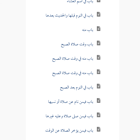
باب في اسم العشاء
باب في النوم قبلها والحديث بعدها
باب منه
باب وقت صلاة الصبح
باب منه في وقت صلاة الصبح
باب منه في وقت صلاة الصبح
باب في النوم بعد الصبح
باب فيمن نام عن صلاة أو نسيها
باب فيمن صلى صلاة وعليه غيرها
باب فيمن يؤخر الصلاة عن الوقت