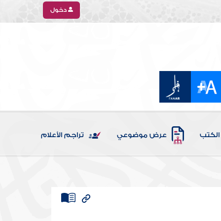
دخول
الكتب
عرض موضوعي
تراجم الأعلام