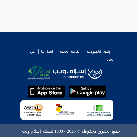
وثيقة الخصوصية
اتفاقية الخدمة
اتصل بنا
من
نحن
جميع الحقوق محفوظة © 2026 - 1998 لشبكة إسلام ويب