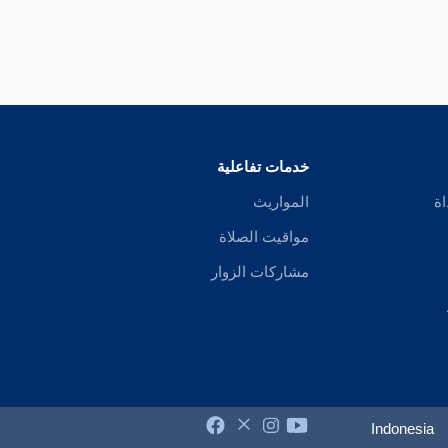
خدمات تفاعلية
اة
المواريث
مواقيت الصلاة
مشاركات الزوار
Indonesia