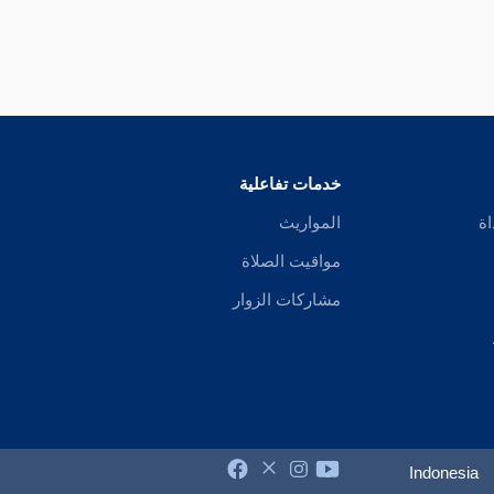
خدمات تفاعلية
اة
المواريث
مواقيت الصلاة
مشاركات الزوار
Indonesia