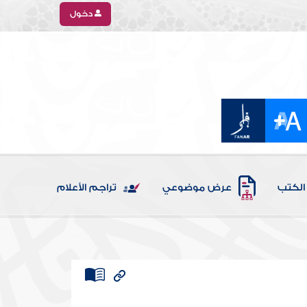
دخول
الكتب
عرض موضوعي
تراجم الأعلام