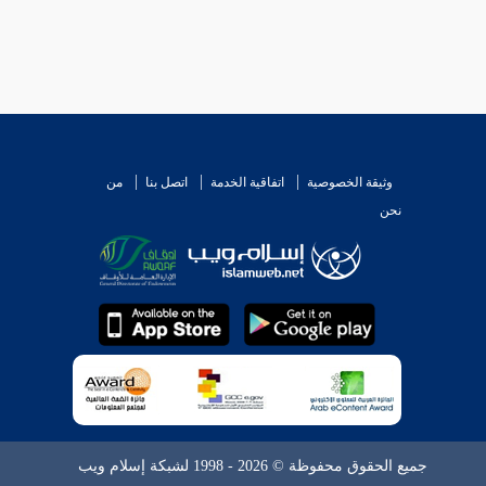
وثيقة الخصوصية
اتفاقية الخدمة
اتصل بنا
من
نحن
جميع الحقوق محفوظة © 2026 - 1998 لشبكة إسلام ويب