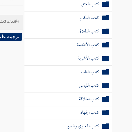
كتاب العتق
كتاب النكاح
الخدمات العلم
كتاب الطلاق
ترجمة علم
كتاب الأطعمة
كتاب الأشربة
كتاب الطب
كتاب اللباس
كتاب الخلافة
كتاب الجهاد
كتاب المغازي والسير