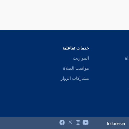
خدمات تفاعلية
اة
المواريث
مواقيت الصلاة
مشاركات الزوار
Indonesia