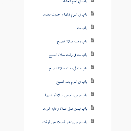
باب في اسم العشاء
باب في النوم قبلها والحديث بعدها
باب منه
باب وقت صلاة الصبح
باب منه في وقت صلاة الصبح
باب منه في وقت صلاة الصبح
باب في النوم بعد الصبح
باب فيمن نام عن صلاة أو نسيها
باب فيمن صلى صلاة وعليه غيرها
باب فيمن يؤخر الصلاة عن الوقت