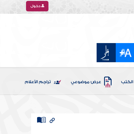
دخول
الكتب
عرض موضوعي
تراجم الأعلام