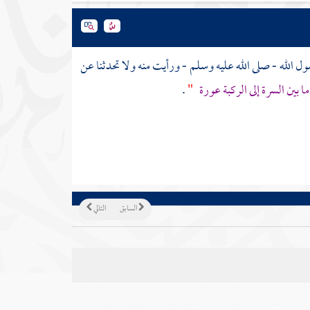
 الله - صلى الله عليه وسلم - ورأيت منه ولا تحدثنا عن
ما بين السرة إلى الركبة عورة
"
.
السابق
التالي