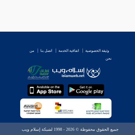
وثيقة الخصوصية
اتفاقية الخدمة
اتصل بنا
من
نحن
جميع الحقوق محفوظة © 2026 - 1998 لشبكة إسلام ويب