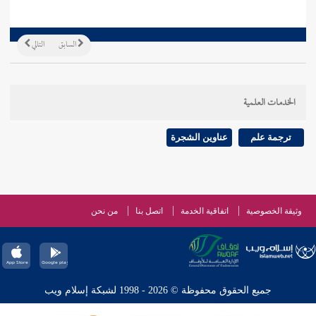
السابق
التالي
الخدمات العلمية
ترجمة علم
عناوين الشجرة
وثيقة الخصوصية
اتفاقية الخدمة
اتصل بنا
من نحن
جميع الحقوق محفوظة © 2026 - 1998 لشبكة إسلام ويب