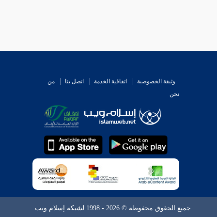
وثيقة الخصوصية
اتفاقية الخدمة
اتصل بنا
من
نحن
جميع الحقوق محفوظة © 2026 - 1998 لشبكة إسلام ويب