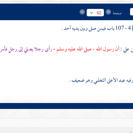
صفحة
62
4 - 107 باب فيمن صلى وبين يديه أحد .
علي
:
أن رسول الله - صلى الله عليه وسلم -
رأى رجلا يصلي إلى رجل فأمره
فيه
عبد الأعلى التغلبي
وهو ضعيف .