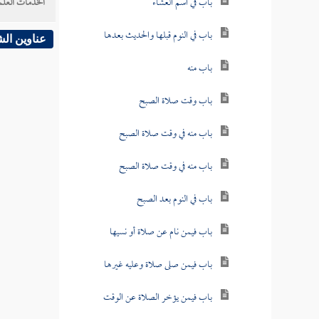
باب في اسم العشاء
الخدمات العلم
باب في النوم قبلها والحديث بعدها
عناوين ال
باب منه
باب وقت صلاة الصبح
باب منه في وقت صلاة الصبح
باب منه في وقت صلاة الصبح
باب في النوم بعد الصبح
باب فيمن نام عن صلاة أو نسيها
باب فيمن صلى صلاة وعليه غيرها
باب فيمن يؤخر الصلاة عن الوقت