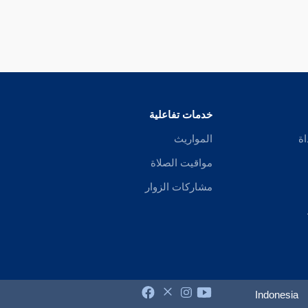
خدمات تفاعلية
اة
المواريث
مواقيت الصلاة
مشاركات الزوار
Indonesia