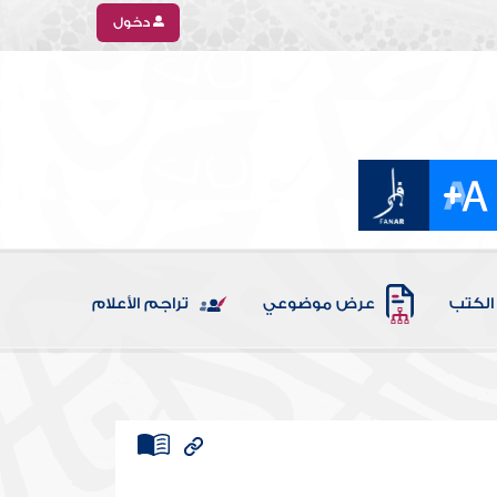
دخول
الكتب
عرض موضوعي
تراجم الأعلام