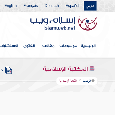
عربي
Español
Deutsch
Français
English
الرئيسية
موسوعات
مقالات
الفتوى
الاستشارات
المكتبة الإسلامية
كتب
الرئيسية
المكتبة الإسلامية