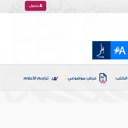
دخول
الكتب
عرض موضوعي
تراجم الأعلام