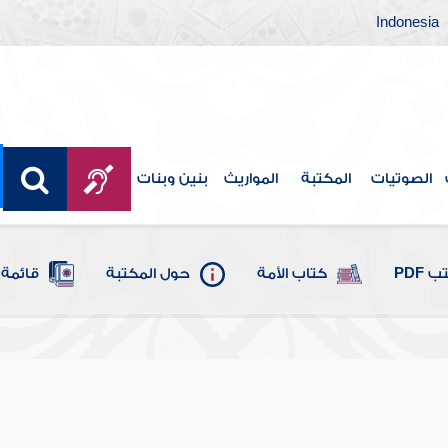
Indonesia
الصوتيات
المكتبة
المواريث
بنين وبنات
 PDF
كتاب الأمة
حول المكتبة
قائمة 