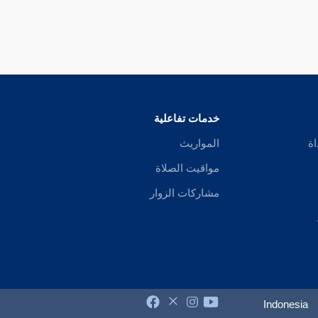
خدمات تفاعلية
اة
المواريث
مواقيت الصلاة
مشاركات الزوار
Indonesia