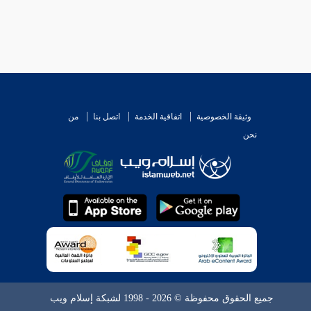
وثيقة الخصوصية
اتفاقية الخدمة
اتصل بنا
من
نحن
جميع الحقوق محفوظة © 2026 - 1998 لشبكة إسلام ويب