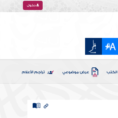
دخول
الكتب
عرض موضوعي
تراجم الأعلام