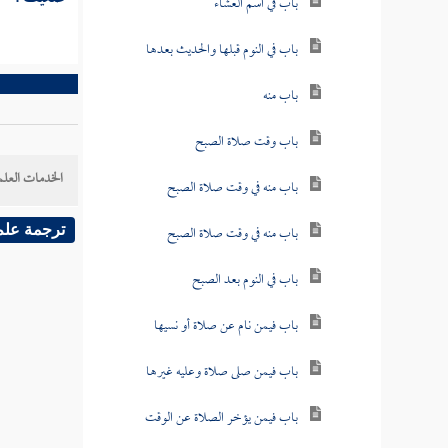
باب في اسم العشاء
باب في النوم قبلها والحديث بعدها
باب منه
باب وقت صلاة الصبح
الخدمات العلم
باب منه في وقت صلاة الصبح
باب منه في وقت صلاة الصبح
ترجمة علم
باب في النوم بعد الصبح
باب فيمن نام عن صلاة أو نسيها
باب فيمن صلى صلاة وعليه غيرها
باب فيمن يؤخر الصلاة عن الوقت