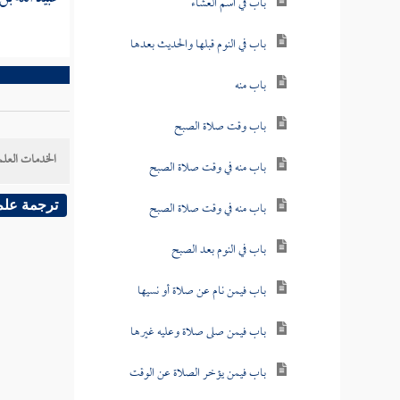
باب في اسم العشاء
باب في النوم قبلها والحديث بعدها
باب منه
باب وقت صلاة الصبح
الخدمات العلم
باب منه في وقت صلاة الصبح
باب منه في وقت صلاة الصبح
ترجمة علم
باب في النوم بعد الصبح
باب فيمن نام عن صلاة أو نسيها
باب فيمن صلى صلاة وعليه غيرها
باب فيمن يؤخر الصلاة عن الوقت