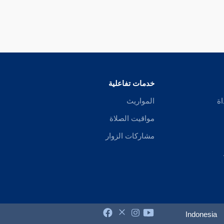
خدمات تفاعلية
اة
المواريث
مواقيت الصلاة
مشاركات الزوار
Indonesia