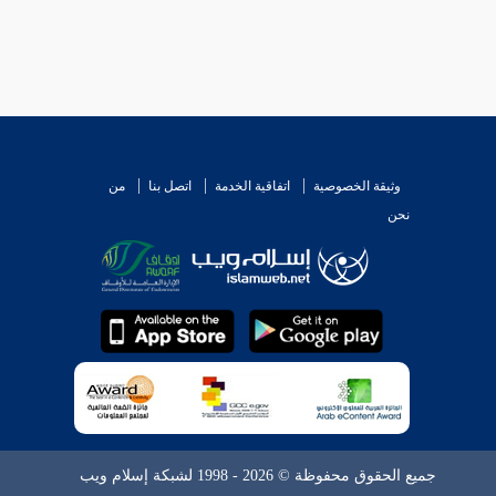
وثيقة الخصوصية
اتفاقية الخدمة
اتصل بنا
من
نحن
جميع الحقوق محفوظة © 2026 - 1998 لشبكة إسلام ويب