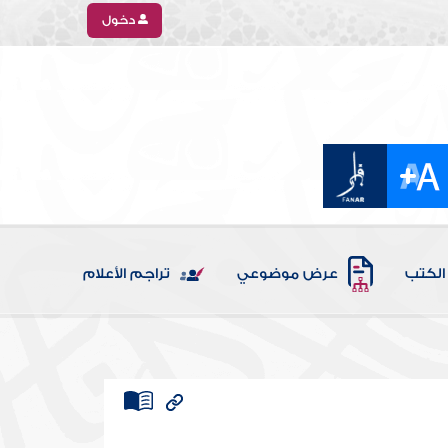
دخول
الكتب
عرض موضوعي
تراجم الأعلام