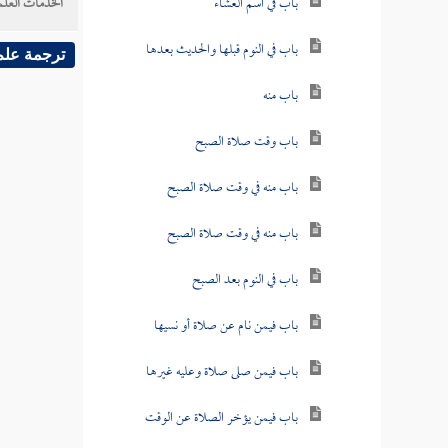
باب في اسم العشاء
الخدمات العلم
باب في النوم قبلها والحديث بعدها
ترجمة علم
باب منه
باب وقت صلاة الصبح
باب منه في وقت صلاة الصبح
باب منه في وقت صلاة الصبح
باب في النوم بعد الصبح
باب فيمن نام عن صلاة أو نسيها
باب فيمن صلى صلاة وعليه غيرها
باب فيمن يؤخر الصلاة عن الوقت