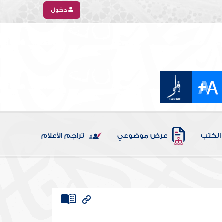
دخول
الكتب
عرض موضوعي
تراجم الأعلام