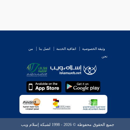
وثيقة الخصوصية
اتفاقية الخدمة
اتصل بنا
من
نحن
جميع الحقوق محفوظة © 2026 - 1998 لشبكة إسلام ويب