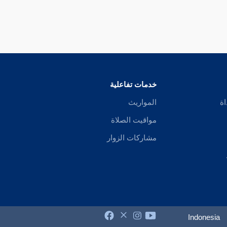
خدمات تفاعلية
اة
المواريث
مواقيت الصلاة
مشاركات الزوار
Indonesia