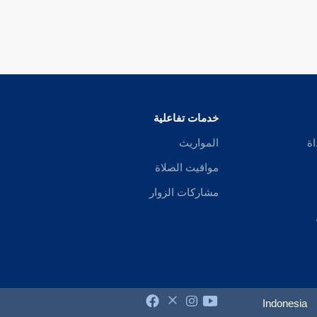
خدمات تفاعلية
اة
المواريث
مواقيت الصلاة
مشاركات الزوار
Indonesia