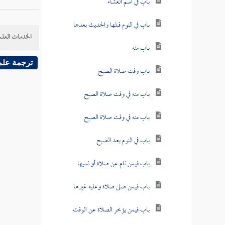
باب في اسم العشاء
باب في النوم قبلها والحديث بعدها
الخدمات العلم
باب منه
ترجمة علم
باب وقت صلاة الصبح
باب منه في وقت صلاة الصبح
باب منه في وقت صلاة الصبح
باب في النوم بعد الصبح
باب فيمن نام عن صلاة أو نسيها
باب فيمن صلى صلاة وعليه غيرها
باب فيمن يؤخر الصلاة عن الوقت