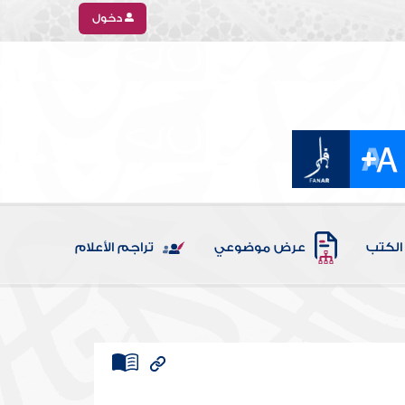
دخول
الكتب
عرض موضوعي
تراجم الأعلام