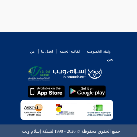
وثيقة الخصوصية
اتفاقية الخدمة
اتصل بنا
من
نحن
جميع الحقوق محفوظة © 2026 - 1998 لشبكة إسلام ويب