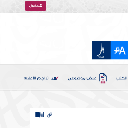
دخول
الكتب
عرض موضوعي
تراجم الأعلام