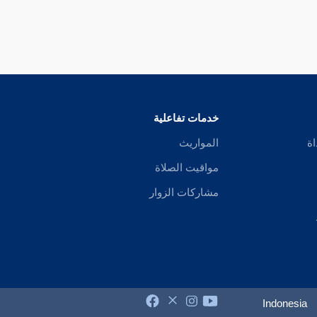
خدمات تفاعلية
اة
المواريث
مواقيت الصلاة
مشاركات الزوار
Indonesia