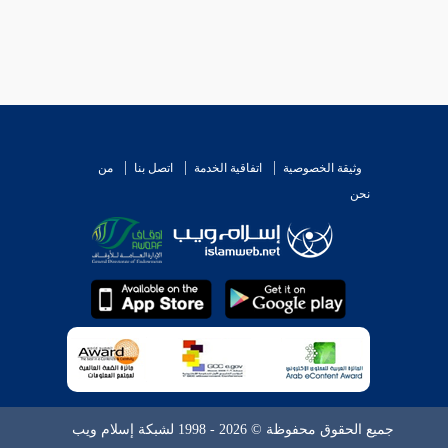
وثيقة الخصوصية
اتفاقية الخدمة
اتصل بنا
من
نحن
جميع الحقوق محفوظة © 2026 - 1998 لشبكة إسلام ويب