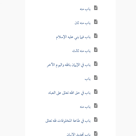
باب منه
باب منه ثان
باب فيما بني عليه الإسلام
باب منه ثالث
باب في الإيمان بالله واليوم الآخر
باب
باب في حق الله تعالى على العباد
باب منه
باب في طاعة المخلوقات لله تعالى
باب تجديد الإيمان