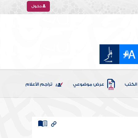
دخول
الكتب
عرض موضوعي
تراجم الأعلام