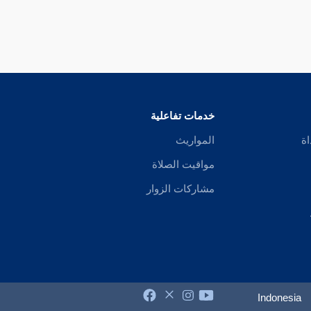
خدمات تفاعلية
اة
المواريث
مواقيت الصلاة
مشاركات الزوار
Indonesia