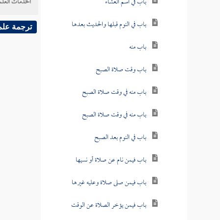
باب في اسم العشاء
الخدمات العلم
باب في النوم قبلها والحديث بعدها
ترجمة علم
باب منه
باب وقت صلاة الصبح
باب منه في وقت صلاة الصبح
باب منه في وقت صلاة الصبح
باب في النوم بعد الصبح
باب فيمن نام عن صلاة أو نسيها
باب فيمن صلى صلاة وعليه غيرها
باب فيمن يؤخر الصلاة عن الوقت