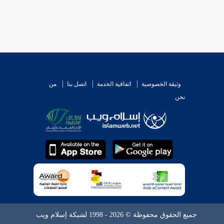
وثيقة الخصوصية
اتفاقية الخدمة
اتصل بنا
من
نحن
جميع الحقوق محفوظة © 2026 - 1998 لشبكة إسلام ويب