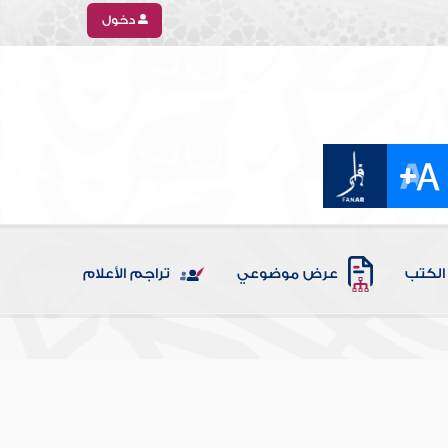
دخول
الكتب
عرض موضوعي
تراجم الأعلام