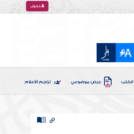
دخول
الكتب
عرض موضوعي
تراجم الأعلام