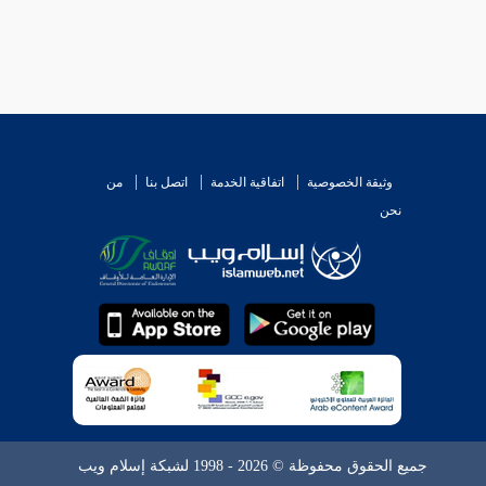
وثيقة الخصوصية
اتفاقية الخدمة
اتصل بنا
من
نحن
جميع الحقوق محفوظة © 2026 - 1998 لشبكة إسلام ويب