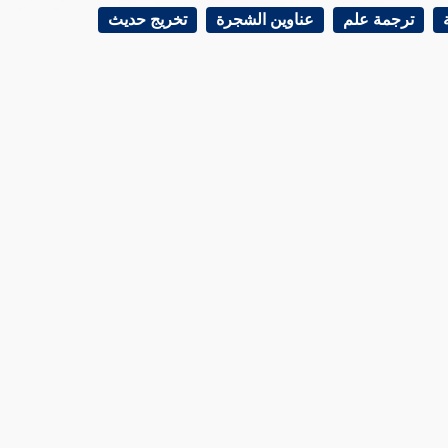
ترجمة علم
عناوين الشجرة
تخريج حديث