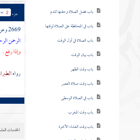
باب فضل الصلاة وحقنها للدم
جزء
2
باب في المحافظة على الصلاة لوقتها
2669 وعن
الرحمن الرح
باب الصلاة في أول الوقت
وإذا رفع .
باب بيان الوقت
باب وقت الظهر
رواه
الطبرا
باب وقت صلاة العصر
باب في الصلاة الوسطى
باب وقت المغرب
باب وقت العشاء الآخرة
الخدمات العلم