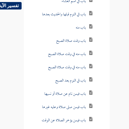
باب في اسم العشاء
تفسير الآية
باب في النوم قبلها والحديث بعدها
باب منه
باب وقت صلاة الصبح
باب منه في وقت صلاة الصبح
باب منه في وقت صلاة الصبح
باب في النوم بعد الصبح
باب فيمن نام عن صلاة أو نسيها
باب فيمن صلى صلاة وعليه غيرها
باب فيمن يؤخر الصلاة عن الوقت