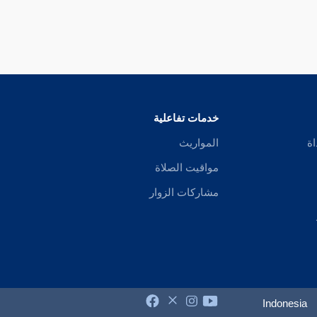
خدمات تفاعلية
اة
المواريث
مواقيت الصلاة
مشاركات الزوار
Indonesia