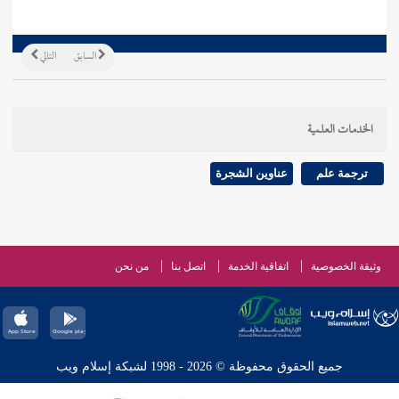
السابق
التالي
الخدمات العلمية
ترجمة علم
عناوين الشجرة
وثيقة الخصوصية
اتفاقية الخدمة
اتصل بنا
من نحن
جميع الحقوق محفوظة © 2026 - 1998 لشبكة إسلام ويب