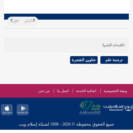
السابق
التالي
الخدمات العلمية
ترجمة علم
عناوين الشجرة
وثيقة الخصوصية
اتفاقية الخدمة
اتصل بنا
من نحن
جميع الحقوق محفوظة © 2026 - 1998 لشبكة إسلام ويب