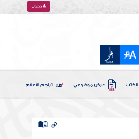
دخول
الكتب
عرض موضوعي
تراجم الأعلام