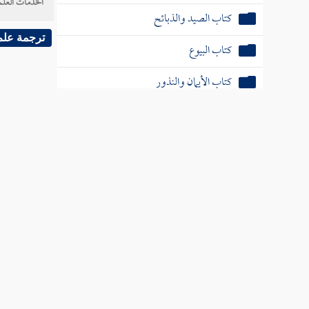
الخدمات العلم
كتاب الصيد والذبائح
ترجمة علم
كتاب البيوع
كتاب الأيمان والنذور
كتاب الأحكام
كتاب الوصايا
كتاب الفرائض
كتاب العتق
كتاب النكاح
كتاب الطلاق
كتاب الأطعمة