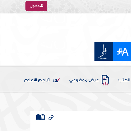
دخول
الكتب
عرض موضوعي
تراجم الأعلام