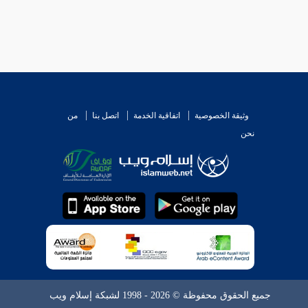
وثيقة الخصوصية
اتفاقية الخدمة
اتصل بنا
من
نحن
جميع الحقوق محفوظة © 2026 - 1998 لشبكة إسلام ويب