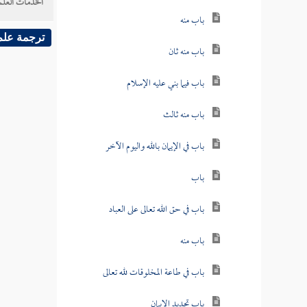
الخدمات العلم
باب منه
ترجمة علم
باب منه ثان
باب فيما بني عليه الإسلام
باب منه ثالث
باب في الإيمان بالله واليوم الآخر
باب
باب في حق الله تعالى على العباد
باب منه
باب في طاعة المخلوقات لله تعالى
باب تجديد الإيمان