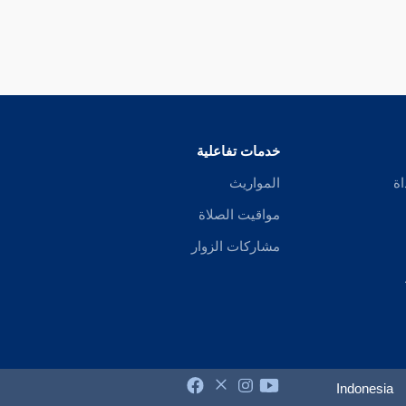
خدمات تفاعلية
اة
المواريث
مواقيت الصلاة
مشاركات الزوار
Indonesia