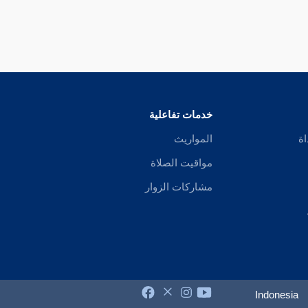
خدمات تفاعلية
اة
المواريث
مواقيت الصلاة
مشاركات الزوار
Indonesia