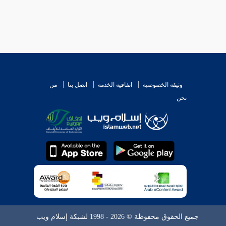
وثيقة الخصوصية
اتفاقية الخدمة
اتصل بنا
من
نحن
جميع الحقوق محفوظة © 2026 - 1998 لشبكة إسلام ويب