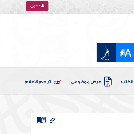
دخول
الكتب
عرض موضوعي
تراجم الأعلام