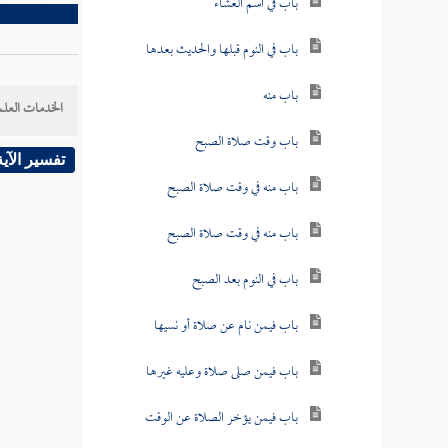
باب في اسم العشاء
باب في النوم قبلها والحديث بعدها
باب منه
الخدمات العلم
باب وقت صلاة الصبح
تفسير الآية
باب منه في وقت صلاة الصبح
باب منه في وقت صلاة الصبح
باب في النوم بعد الصبح
باب فيمن نام عن صلاة أو نسيها
باب فيمن صلى صلاة وعليه غيرها
باب فيمن يؤخر الصلاة عن الوقت