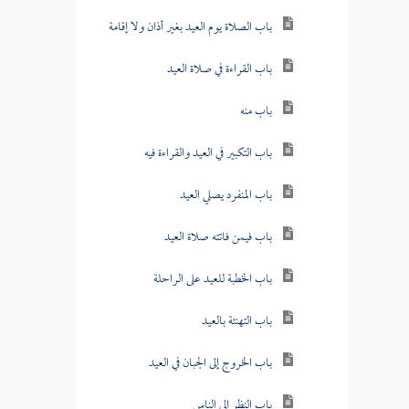
باب الصلاة يوم العيد بغير أذان ولا إقامة
باب القراءة في صلاة العيد
باب منه
باب التكبير في العيد والقراءة فيه
باب المنفرد يصلي العيد
باب فيمن فاتته صلاة العيد
باب الخطبة للعيد على الراحلة
باب التهنئة بالعيد
باب الخروج إلى الجبان في العيد
باب النظر إلى الناس