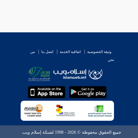
وثيقة الخصوصية
اتفاقية الخدمة
اتصل بنا
من
نحن
جميع الحقوق محفوظة © 2026 - 1998 لشبكة إسلام ويب