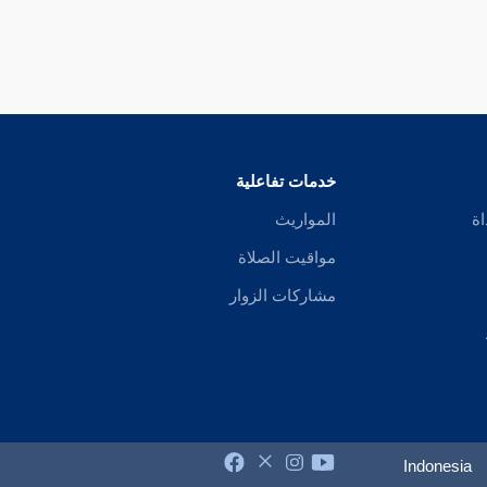
خدمات تفاعلية
اة
المواريث
مواقيت الصلاة
مشاركات الزوار
Indonesia