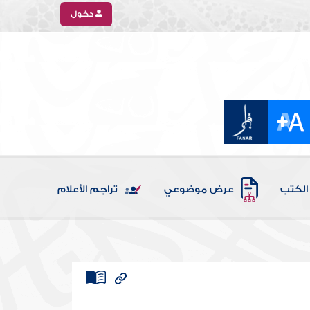
دخول
الكتب
عرض موضوعي
تراجم الأعلام