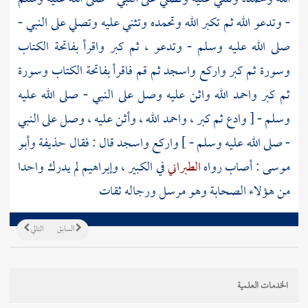
- وتدعو الله ثم تكبر الله وتحمده وتثني عليه وتصلي على النبي -
صلى الله عليه وسلم - وتدعو ، ثم كبر واقرأ بفاتحة الكتاب
وسورة ثم كبر واركع واسجد ثم قم فاقرأ بفاتحة الكتاب وسورة
ثم كبر واحمد الله واثن عليه وصل على النبي - صلى الله عليه
وسلم - [ وادع ثم كبر ، واحمد الله ، وأثن عليه ، وصل على النبي
- صلى الله عليه وسلم - ] واركع واسجد قال : فقال
حذيفة
وأبو
موسى
: أصاب رواه
الطبراني
في الكبير ،
وإبراهيم
لم يدرك واحدا
من هؤلاء الصحابة وهو مرسل ورجاله ثقات
السابق
التالي
الخدمات العلمية