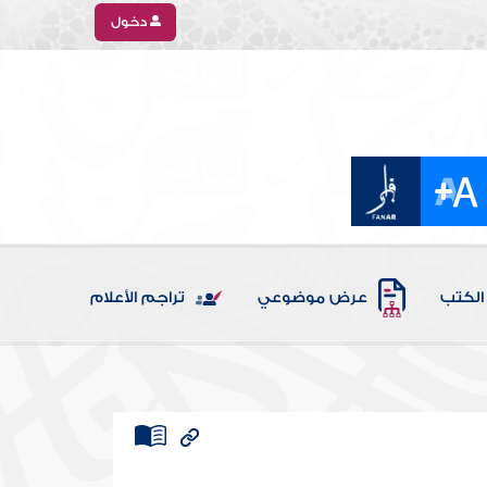
دخول
الكتب
عرض موضوعي
تراجم الأعلام