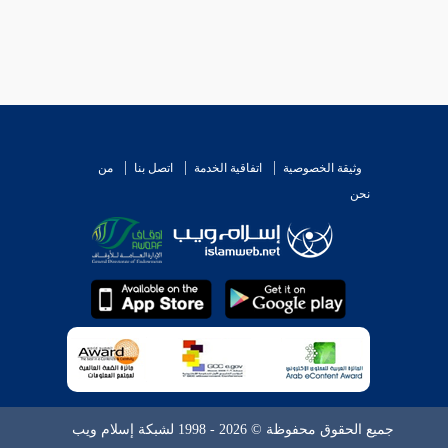
وثيقة الخصوصية
اتفاقية الخدمة
اتصل بنا
من
نحن
جميع الحقوق محفوظة © 2026 - 1998 لشبكة إسلام ويب