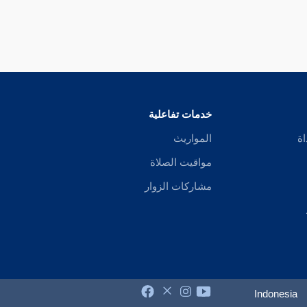
خدمات تفاعلية
اة
المواريث
مواقيت الصلاة
مشاركات الزوار
Indonesia