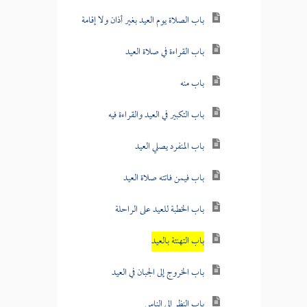
باب الصلاة يوم العيد بغير أذان ولا إقامة
باب القراءة في صلاة العيد
باب منه
باب التكبير في العيد والقراءة فيه
باب المنفرد يصلي العيد
باب فيمن فاتته صلاة العيد
باب الخطبة للعيد على الراحلة
باب التهنئة بالعيد
باب الخروج إلى الجبان في العيد
باب النظر إلى الناس