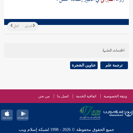
السابق
التالي
الخدمات العلمية
ترجمة علم
عناوين الشجرة
وثيقة الخصوصية
اتفاقية الخدمة
اتصل بنا
من نحن
جميع الحقوق محفوظة © 2026 - 1998 لشبكة إسلام ويب