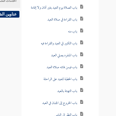
الخدمات العلم
باب الصلاة يوم العيد بغير أذان ولا إقامة
عناوين ال
باب القراءة في صلاة العيد
باب منه
باب التكبير في العيد والقراءة فيه
باب المنفرد يصلي العيد
باب فيمن فاتته صلاة العيد
باب الخطبة للعيد على الراحلة
باب التهنئة بالعيد
باب الخروج إلى الجبان في العيد
باب النظر إلى الناس