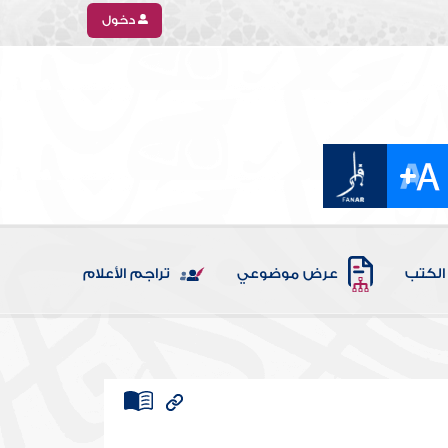
دخول
الكتب
عرض موضوعي
تراجم الأعلام