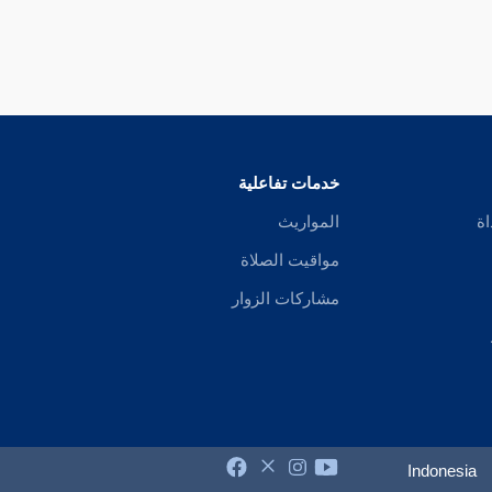
خدمات تفاعلية
اة
المواريث
مواقيت الصلاة
مشاركات الزوار
Indonesia