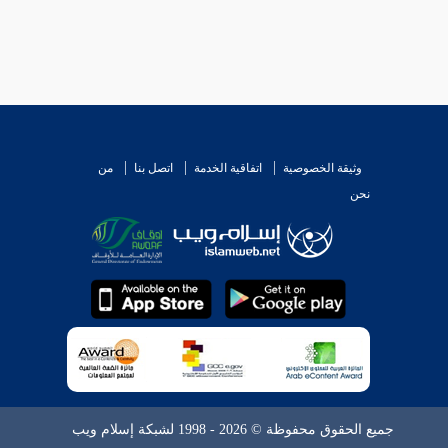
وثيقة الخصوصية
اتفاقية الخدمة
اتصل بنا
من
نحن
جميع الحقوق محفوظة © 2026 - 1998 لشبكة إسلام ويب