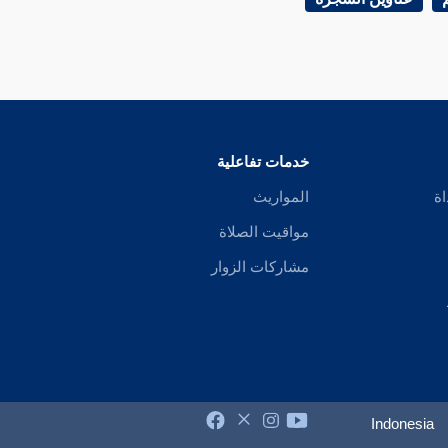
خدمات تفاعلية
اة
المواريث
مواقيت الصلاة
مشاركات الزوار
Indonesia