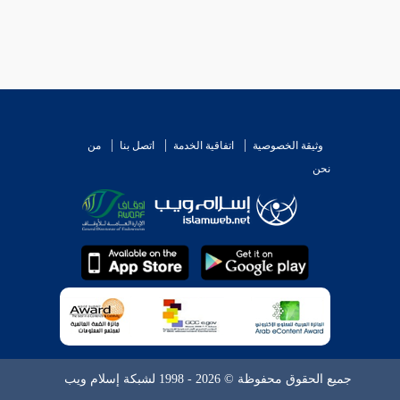
وثيقة الخصوصية
اتفاقية الخدمة
اتصل بنا
من
نحن
جميع الحقوق محفوظة © 2026 - 1998 لشبكة إسلام ويب