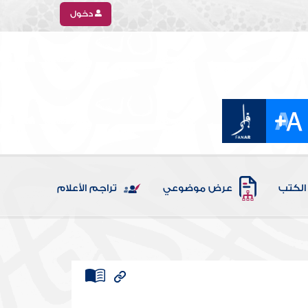
دخول
الكتب
عرض موضوعي
تراجم الأعلام